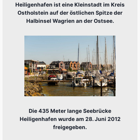
Heiligenhafen ist eine Kleinstadt im Kreis
Ostholstein auf der östlichen Spitze der
Halbinsel Wagrien an der Ostsee.
Die 435 Meter lange Seebrücke
Heiligenhafen wurde am 28. Juni 2012
freigegeben.