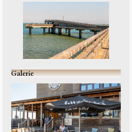
Galerie