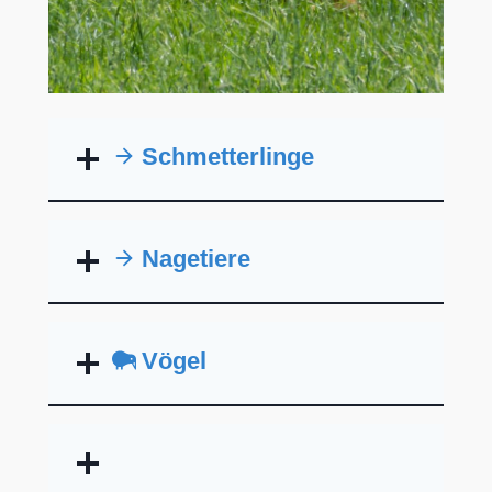
Schmetterlinge
Nagetiere
Vögel