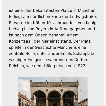
ist einer der bekanntesten Plätze in München.
Er liegt am nördlichen Ende der Ludwigstraße.
Er wurde im frühen 19. Jahrhundert von König
Ludwig I. von Bayern in Auftrag gegeben und
ist nach dem Odeon benannt, einem
Konzertsaal, der hier einst stand. Der Platz
spielte in der Geschichte Münchens eine
zentrale Rolle, unter anderem als Schauplatz
wichtiger Ereignisse während des Dritten
Reiches, wie dem Hitlerputsch von 1923.