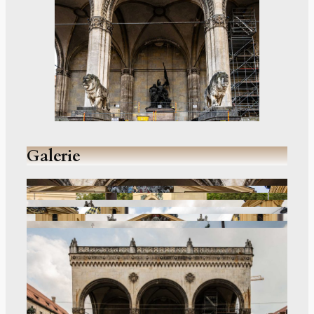
Galerie