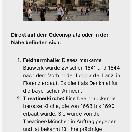
Direkt auf dem Odeonsplatz oder in der
Nähe befinden sich:
Feldherrnhalle
: Dieses markante
Bauwerk wurde zwischen 1841 und 1844
nach dem Vorbild der Loggia dei Lanzi in
Florenz erbaut. Es dient als Denkmal für
die bayerischen Armeen.
Theatinerkirche
: Eine beeindruckende
barocke Kirche, die von 1663 bis 1690
erbaut wurde. Sie wurde von den
Theatiner-Mönchen in Auftrag gegeben
und ist bekannt für ihre prächtige