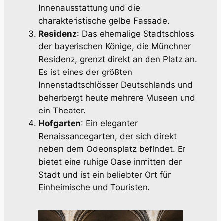
Innenausstattung und die
charakteristische gelbe Fassade.
Residenz
: Das ehemalige Stadtschloss
der bayerischen Könige, die Münchner
Residenz, grenzt direkt an den Platz an.
Es ist eines der größten
Innenstadtschlösser Deutschlands und
beherbergt heute mehrere Museen und
ein Theater.
Hofgarten
: Ein eleganter
Renaissancegarten, der sich direkt
neben dem Odeonsplatz befindet. Er
bietet eine ruhige Oase inmitten der
Stadt und ist ein beliebter Ort für
Einheimische und Touristen.