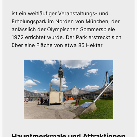
ist ein weitläufiger Veranstaltungs- und
Erholungspark im Norden von München, der
anlässlich der Olympischen Sommerspiele
1972 errichtet wurde. Der Park erstreckt sich
über eine Fläche von etwa 85 Hektar
Hauptmerkmale und Attraktionen