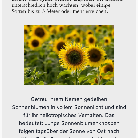
unterschiedlich hoch wachsen, wobei einige
Sorten bis zu 3 Meter oder mehr erreichen.
Getreu ihrem Namen gedeihen
Sonnenblumen in vollem Sonnenlicht und sind
für ihr heliotropisches Verhalten. Das
bedeutet: Junge Sonnenblumenknospen
folgen tagsüber der Sonne von Ost nach