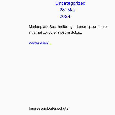
Uncategorized
28. Mai
2024
Marienplatz Beschreibung …Lorem ipsum dolor
sit amet …«Lorem ipsum dolor…
Weiterlesen…
Impressum
Datenschutz