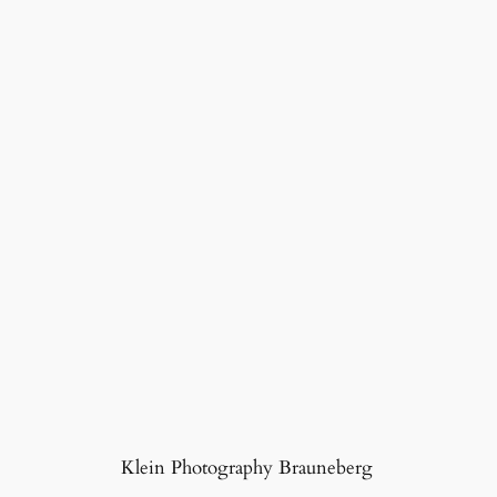
Klein Photography Brauneberg