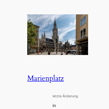
Marienplatz
letzte Änderung
in