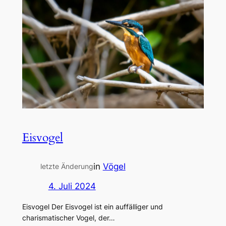
Eisvogel
in
Vögel
letzte Änderung
4. Juli 2024
Eisvogel Der Eisvogel ist ein auffälliger und
charismatischer Vogel, der…