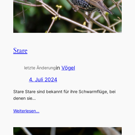
Stare
in
Vögel
letzte Änderung
4. Juli 2024
Stare Stare sind bekannt für ihre Schwarmflüge, bei
denen sie…
Weiterlesen…